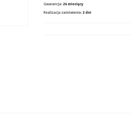
Gwarancja:
24 miesięcy
Realizacja zamówienia:
2 dni