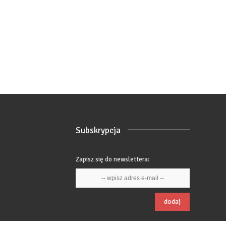
Subskrypcja
Zapisz się do newslettera:
dodaj