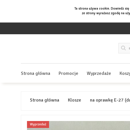
Ta strona używa cookie. Dowiedz się
ze strony wyrażasz zgodę na uży
Strona główna
Promocje
Wyprzedaże
Kosz
Strona główna
Klosze
na oprawkę E-27 (d
Wyprzedaż