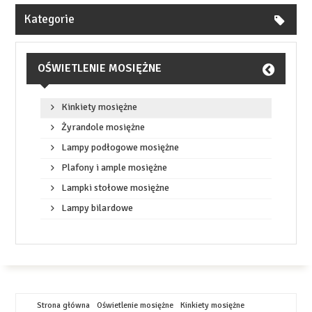
Kategorie
OŚWIETLENIE MOSIĘŻNE
Kinkiety mosiężne
Żyrandole mosiężne
Lampy podłogowe mosiężne
Plafony i ample mosiężne
Lampki stołowe mosiężne
Lampy bilardowe
Strona główna
Oświetlenie mosiężne
Kinkiety mosiężne