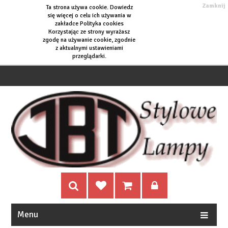
Zamknij
Ta strona używa cookie. Dowiedz
się więcej o
celu ich używania w
zakładce Polityka cookies
Korzystając ze strony wyrażasz
zgodę na używanie cookie, zgodnie
z aktualnymi ustawieniami
przeglądarki.
Menu