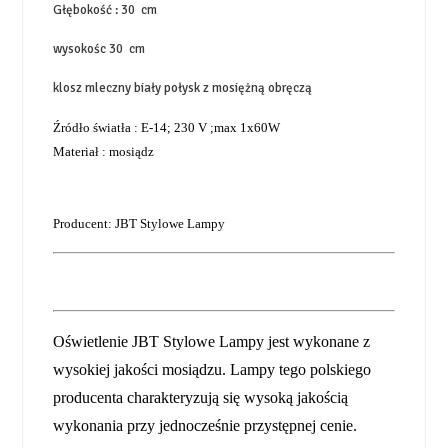
Głębokość : 30 cm
wysokośc 30 cm
klosz mleczny biały połysk z mosiężną obręczą
Źródło światła : E-14; 230 V ;max 1x60W
Materiał : mosiądz
Producent: JBT Stylowe Lampy
Oświetlenie JBT Stylowe Lampy jest wykonane z
wysokiej jakości mosiądzu. Lampy tego polskiego
producenta charakteryzują się wysoką jakością
wykonania przy jednocześnie przystępnej cenie.