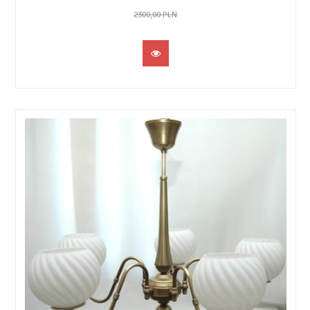
2300,00 PLN