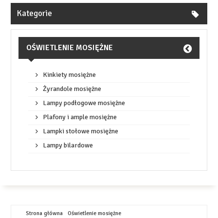
Kategorie
OŚWIETLENIE MOSIĘŻNE
Kinkiety mosiężne
Żyrandole mosiężne
Lampy podłogowe mosiężne
Plafony i ample mosiężne
Lampki stołowe mosiężne
Lampy bilardowe
Strona główna
Oświetlenie mosiężne