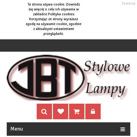
Zamknij
Ta strona używa cookie. Dowiedz
się więcej o
celu ich używania w
zakładce Polityka cookies
Korzystając ze strony wyrażasz
zgodę na używanie cookie, zgodnie
z aktualnymi ustawieniami
przeglądarki.
Menu