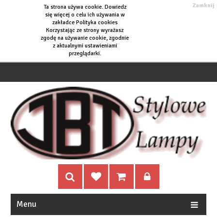
Zamknij
Ta strona używa cookie. Dowiedz
się więcej o
celu ich używania w
zakładce Polityka cookies
Korzystając ze strony wyrażasz
zgodę na używanie cookie, zgodnie
z aktualnymi ustawieniami
przeglądarki.
Menu