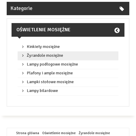
Kategorie
OŚWIETLENIE MOSIĘŻNE
Kinkiety mosiężne
Żyrandole mosiężne
Lampy podłogowe mosiężne
Plafony i ample mosiężne
Lampki stołowe mosiężne
Lampy bilardowe
Strona główna
Oświetlenie mosiężne
Żyrandole mosiężne