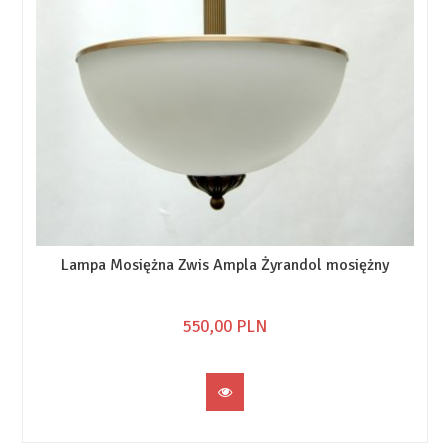
Lampa Mosiężna Zwis Ampla Żyrandol mosiężny
550,
00
PLN