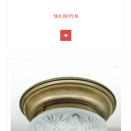
563,
00
PLN