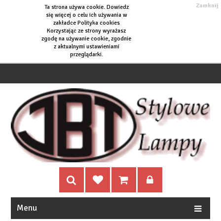
Zamknij
Ta strona używa cookie. Dowiedz
się więcej o
celu ich używania w
zakładce Polityka cookies
Korzystając ze strony wyrażasz
zgodę na używanie cookie, zgodnie
z aktualnymi ustawieniami
przeglądarki.
Menu