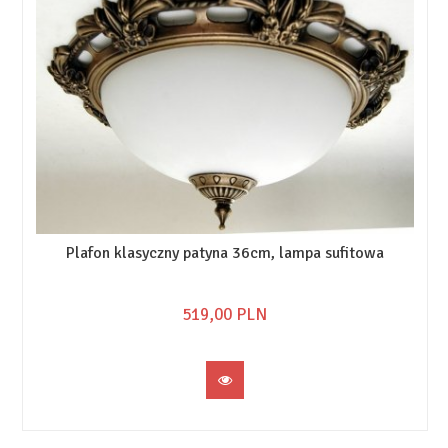
Plafon klasyczny patyna 36cm, lampa sufitowa
519,
00
PLN