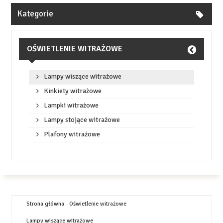
Kategorie
OŚWIETLENIE WITRAŻOWE
Lampy wiszące witrażowe
Kinkiety witrażowe
Lampki witrażowe
Lampy stojące witrażowe
Plafony witrażowe
Strona główna
Oświetlenie witrażowe
Lampy wiszące witrażowe