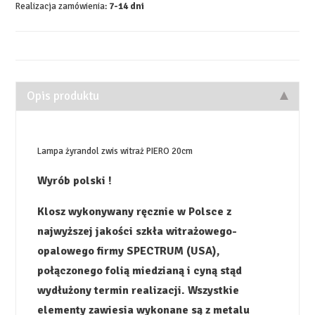
Realizacja zamówienia:
7-14 dni
Opis produktu
Lampa żyrandol zwis witraż PIERO 20cm
Wyrób polski !
Klosz wykonywany ręcznie w Polsce z
najwyższej jakości szkła witrażowego-
opalowego firmy SPECTRUM (USA),
połączonego folią miedzianą i cyną stąd
wydłużony termin realizacji. Wszystkie
elementy zawiesia wykonane są z metalu