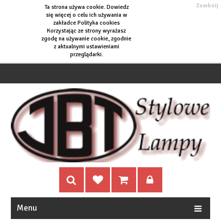
Zamknij
Ta strona używa cookie. Dowiedz
się więcej o
celu ich używania w
zakładce Polityka cookies
Korzystając ze strony wyrażasz
zgodę na używanie cookie, zgodnie
z aktualnymi ustawieniami
przeglądarki.
Menu