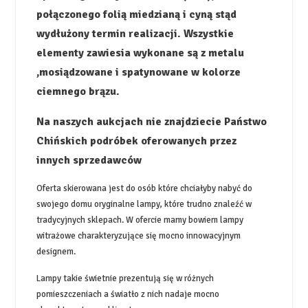
połączonego folią miedzianą i cyną stąd
wydłużony termin realizacji. Wszystkie
elementy zawiesia wykonane są z metalu
,mosiądzowane i spatynowane w kolorze
ciemnego brązu.
Na naszych aukcjach nie znajdziecie Państwo
Chińskich podróbek oferowanych przez
innych sprzedawców
Oferta skierowana jest do osób które chciałyby nabyć do
swojego domu oryginalne lampy, które trudno znaleźć w
tradycyjnych sklepach. W ofercie mamy bowiem lampy
witrażowe charakteryzujące się mocno innowacyjnym
designem.
Lampy takie świetnie prezentują się w różnych
pomieszczeniach a światło z nich nadaje mocno