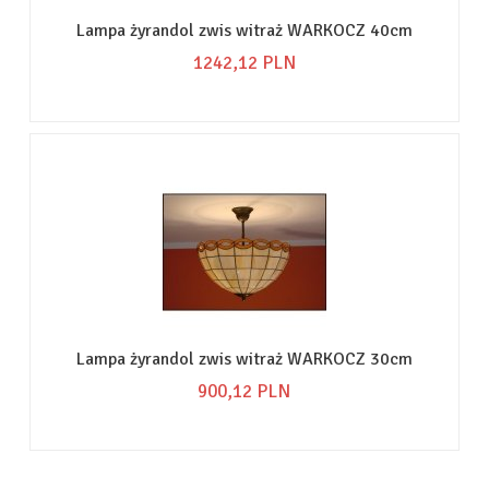
Lampa żyrandol zwis witraż WARKOCZ 40cm
1242,
12
PLN
Lampa żyrandol zwis witraż WARKOCZ 30cm
900,
12
PLN