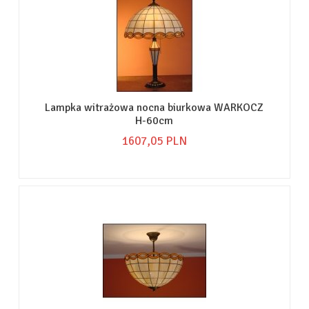
Lampka witrażowa nocna biurkowa WARKOCZ
H-60cm
1607,
05
PLN