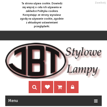
Zamknij
Ta strona używa cookie. Dowiedz
się więcej o
celu ich używania w
zakładce Polityka cookies
Korzystając ze strony wyrażasz
zgodę na używanie cookie, zgodnie
z aktualnymi ustawieniami
przeglądarki.
Menu