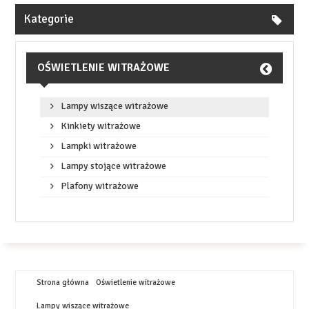
Kategorie
OŚWIETLENIE WITRAŻOWE
Lampy wiszące witrażowe
Kinkiety witrażowe
Lampki witrażowe
Lampy stojące witrażowe
Plafony witrażowe
Strona główna
Oświetlenie witrażowe
Lampy wiszące witrażowe