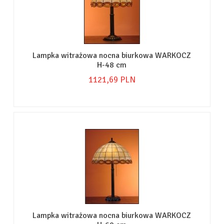
Lampka witrażowa nocna biurkowa WARKOCZ
H-48 cm
1121,
69
PLN
Lampka witrażowa nocna biurkowa WARKOCZ