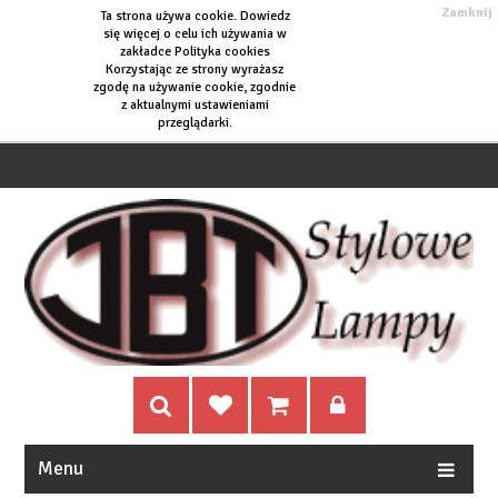
Zamknij
Ta strona używa cookie. Dowiedz
się więcej o
celu ich używania w
zakładce Polityka cookies
Korzystając ze strony wyrażasz
zgodę na używanie cookie, zgodnie
z aktualnymi ustawieniami
przeglądarki.
Menu