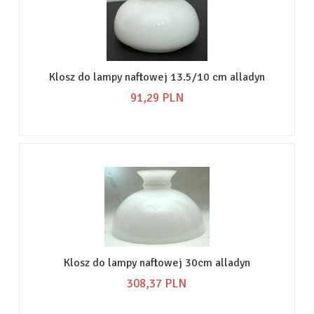
Klosz do lampy naftowej 13.5/10 cm alladyn
91,
29
PLN
Klosz do lampy naftowej 30cm alladyn
308,
37
PLN