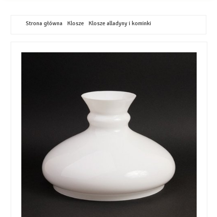
Strona główna
Klosze
Klosze alladyny i kominki