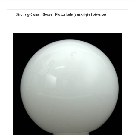
Strona główna
Klosze
Klosze kule (zamknięte i otwarte)