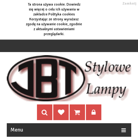
Zamknij
Ta strona używa cookie. Dowiedz
się więcej o
celu ich używania w
zakładce Polityka cookies
Korzystając ze strony wyrażasz
zgodę na używanie cookie, zgodnie
z aktualnymi ustawieniami
przeglądarki.
Menu