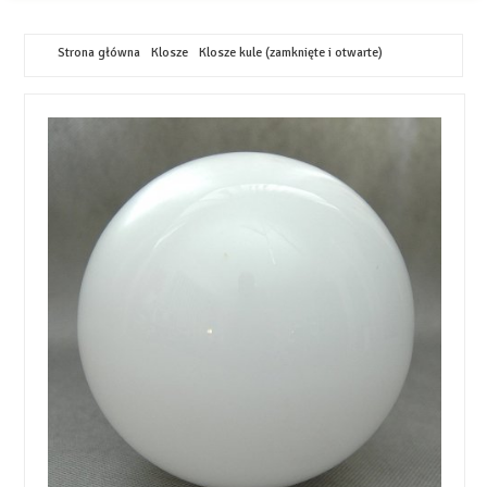
Strona główna
Klosze
Klosze kule (zamknięte i otwarte)