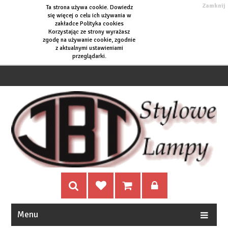
Zamknij
Ta strona używa cookie. Dowiedz
się więcej o
celu ich używania w
zakładce Polityka cookies
Korzystając ze strony wyrażasz
zgodę na używanie cookie, zgodnie
z aktualnymi ustawieniami
przeglądarki.
Menu