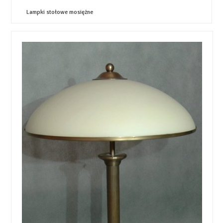
Lampki stołowe mosiężne