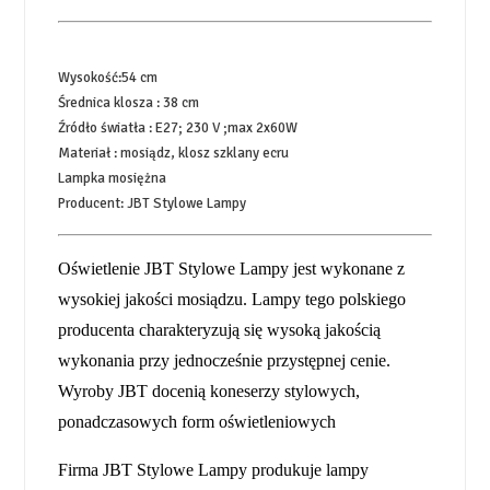
Wysokość:54 cm
Średnica klosza : 38 cm
Źródło światła : E27; 230 V ;max 2x60W
Materiał : mosiądz, klosz szklany ecru
Lampka mosiężna
Producent: JBT Stylowe Lampy
Oświetlenie JBT Stylowe Lampy jest wykonane z
wysokiej jakości mosiądzu. Lampy tego polskiego
producenta charakteryzują się wysoką jakością
wykonania przy jednocześnie przystępnej cenie.
Wyroby JBT docenią koneserzy stylowych,
ponadczasowych form oświetleniowych
Firma JBT Stylowe Lampy produkuje lampy