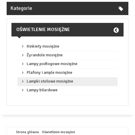
Kategorie
OŚWIETLENIE MOSIĘŻNE
Kinkiety mosiężne
Żyrandole mosiężne
Lampy podłogowe mosiężne
Plafony i ample mosiężne
Lampki stołowe mosiężne
Lampy bilardowe
Strona główna
Oświetlenie mosiężne