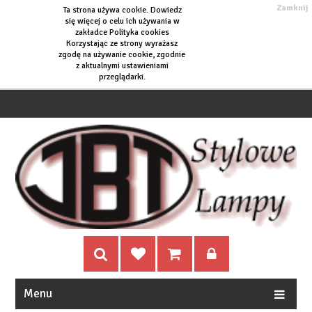
Zamknij
Ta strona używa cookie. Dowiedz
się więcej o
celu ich używania w
zakładce Polityka cookies
Korzystając ze strony wyrażasz
zgodę na używanie cookie, zgodnie
z aktualnymi ustawieniami
przeglądarki.
Menu