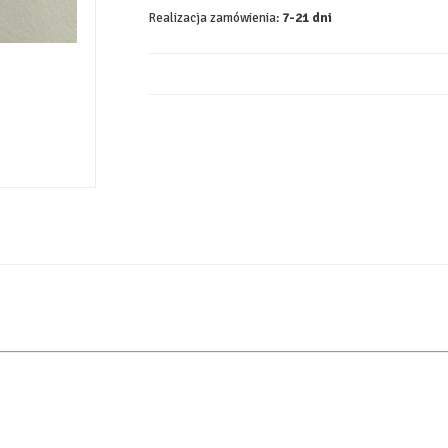
Realizacja zamówienia:
7-21 dni