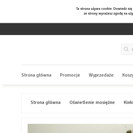
Ta strona używa cookie. Dowiedz się
ze strony wyrażasz zgodę na uży
Strona główna
Promocje
Wyprzedaże
Kosz
Strona główna
Oświetlenie mosiężne
Kink