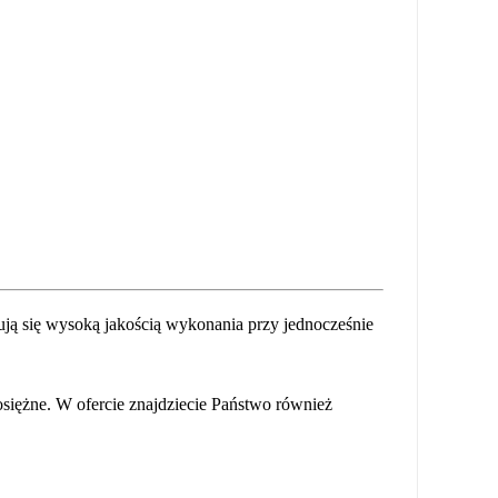
ją się wysoką jakością wykonania przy jednocześnie
siężne. W ofercie znajdziecie Państwo również