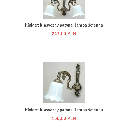
Kinkiet klasyczny patyna, lampa ścienna
243,
00
PLN
Kinkiet klasyczny patyna, lampa ścienna
166,
00
PLN