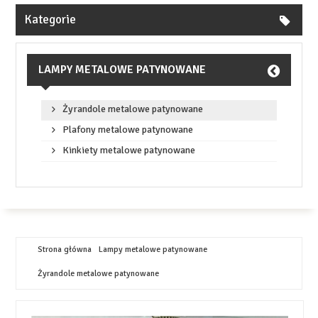
Kategorie
LAMPY METALOWE PATYNOWANE
Żyrandole metalowe patynowane
Plafony metalowe patynowane
Kinkiety metalowe patynowane
Strona główna
Lampy metalowe patynowane
Żyrandole metalowe patynowane