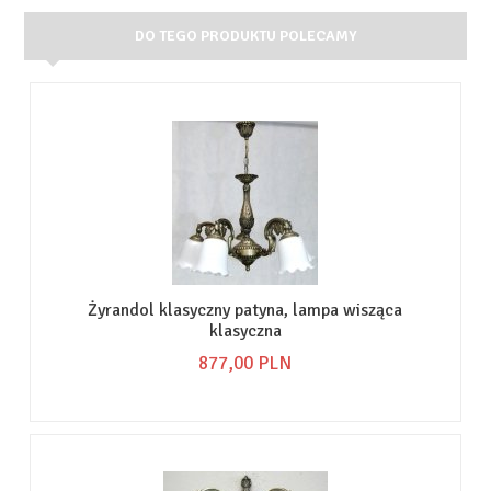
DO TEGO PRODUKTU POLECAMY
Żyrandol klasyczny patyna, lampa wisząca
klasyczna
877,
00
PLN