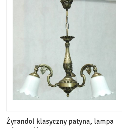
Żyrandol klasyczny patyna, lampa