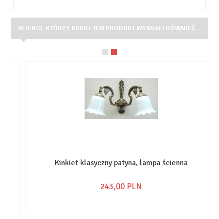
KLIENCI, KTÓRZY KUPILI TEN PRODUKT WYBRALI RÓWNIEŻ...
Kinkiet klasyczny patyna, lampa ścienna
243,
00
PLN